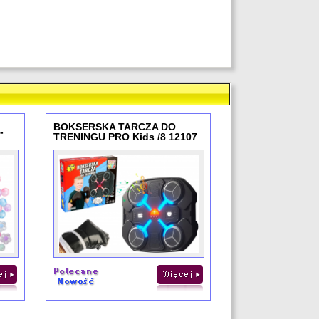
BOKSERSKA TARCZA DO
-
TRENINGU PRO Kids /8 12107